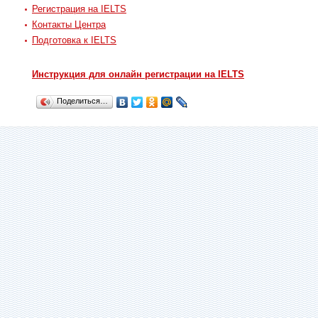
Регистрация на IELTS
Контакты Центра
Подготовка к IELTS
Инструкция для онлайн регистрации на IELTS
Поделиться…