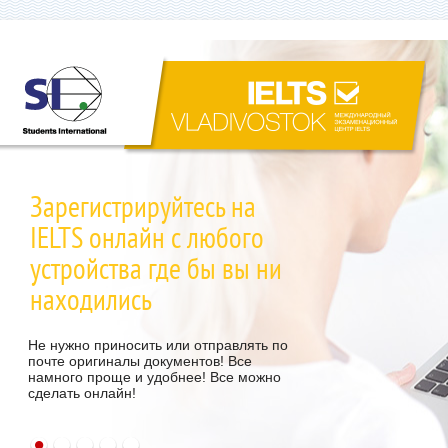
Зарегистрируйтесь на
IELTS онлайн с любого
устройства где бы вы ни
находились
Не нужно приносить или отправлять по
почте оригиналы документов! Все
намного проще и удобнее! Все можно
сделать онлайн!