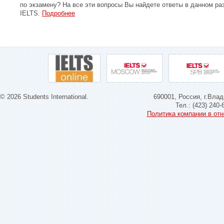
по экзамену? На все эти вопросы Вы найдете ответы в данном ра
IELTS.
Подробнее
© 2026 Students International.
690001, Россия, г.Влад
Тел.: (423) 240-
Политика компании в от