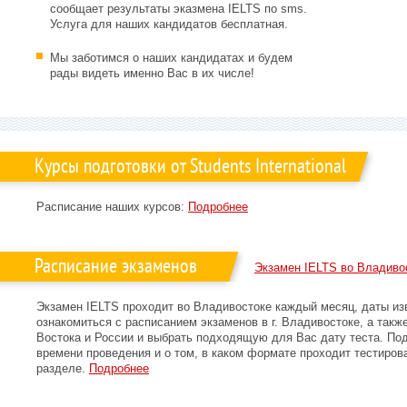
сообщает результаты эказмена IELTS по sms.
Услуга для наших кандидатов бесплатная.
Мы заботимся о наших кандидатах и будем
рады видеть именно Вас в их числе!
Курсы подготовки от Students International
Расписание наших курсов:
Подробнее
Расписание экзаменов
Экзамен IELTS во Владиво
Экзамен IELTS проходит во Владивостоке каждый месяц, даты из
ознакомиться с расписанием экзаменов в г. Владивостоке, а такж
Востока и России и выбрать подходящую для Вас дату теста. По
времени проведения и о том, в каком формате проходит тестиров
разделе.
Подробнее