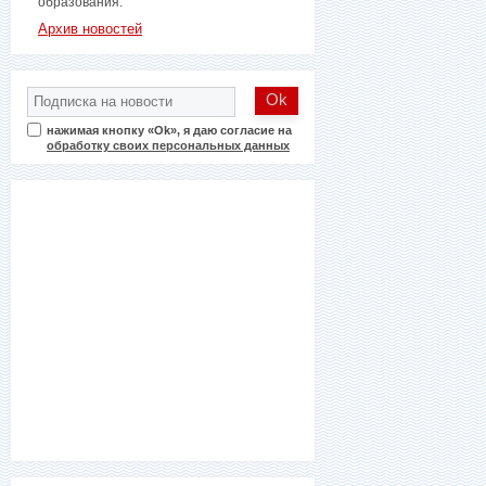
образования.
Архив новостей
нажимая кнопку «Ok», я даю согласие на
обработку своих персональных данных