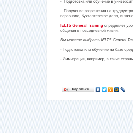
-
Подготовка или обучение в университ
-
Получение разрешения на трудоустро
персонала, бухгалтерское дело, инжене
IELTS
General
Training
определяет уро
общения в повседневной жизни.
Вы можете выбрать
IELTS
General
Tra
- Подготовка или обучение на базе сре
- Иммиграция, например, в такие стран
Поделиться…