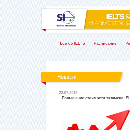
Все об IELTS
Расписание
Ре
Новости
22.07.2019
Повышение стоимости экзамена IELT