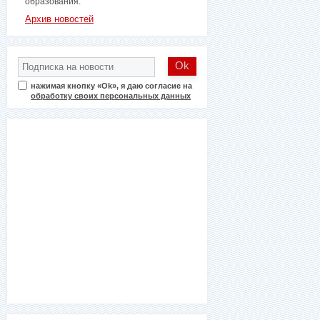
образования.
Архив новостей
нажимая кнопку «Ok», я даю согласие на
обработку своих персональных данных