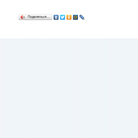
Поделиться…