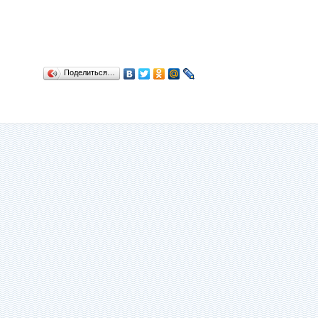
Поделиться…