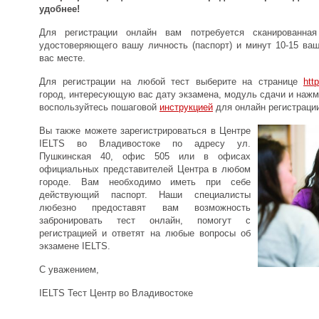
удобнее!
Для регистрации онлайн вам потребуется сканированная
удостоверяющего вашу личность (паспорт) и минут 10-15 ва
вас месте.
Для регистрации на любой тест выберите на странице
htt
город, интересующую вас дату экзамена, модуль сдачи и нажми
воспользуйтесь пошаговой
инструкцией
для онлайн регистрации
Вы также можете зарегистрироваться в Центре
IELTS во Владивостоке по адресу ул.
Пушкинская 40, офис 505 или в офисах
официальных представителей Центра в любом
городе. Вам необходимо иметь при себе
действующий паспорт. Наши специалисты
любезно предоставят вам возможность
забронировать тест онлайн, помогут с
регистрацией и ответят на любые вопросы об
экзамене IELTS.
С уважением,
IELTS Тест Центр во Владивостоке